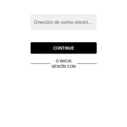
Dirección de correo electrónico
CONTINUE
O INICIA
SESIÓN CON