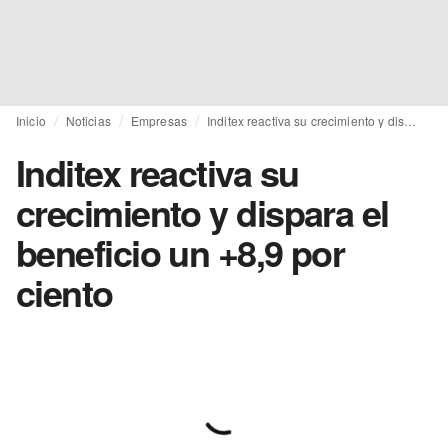
Inicio
Noticias
Empresas
Inditex reactiva su crecimiento y dispara el beneficio un +8,9 por ciento
Inditex reactiva su
crecimiento y dispara el
beneficio un +8,9 por
ciento