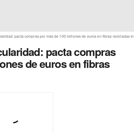
cularidad: pacta compras por más de 100 millones de euros en fibras recicladas In
rcularidad: pacta compras
ones de euros en fibras