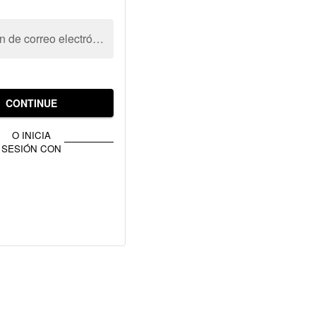
Dirección de correo electrónico
CONTINUE
O INICIA
SESIÓN CON