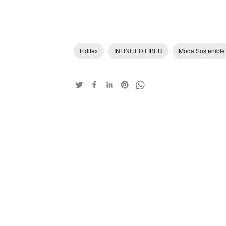
Inditex
INFINITED FIBER
Moda Sostenible