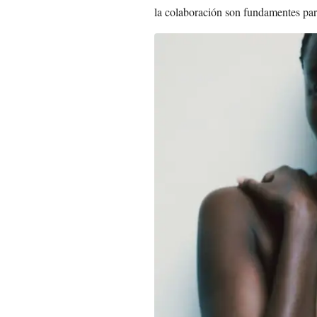
la colaboración son fundamentes par