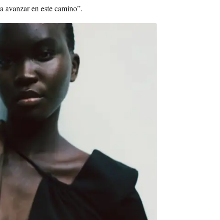
a avanzar en este camino”.