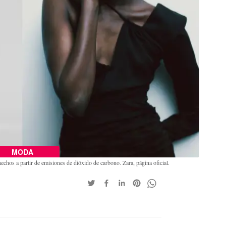
MODA
echos a partir de emisiones de dióxido de carbono. Zara, página oficial.