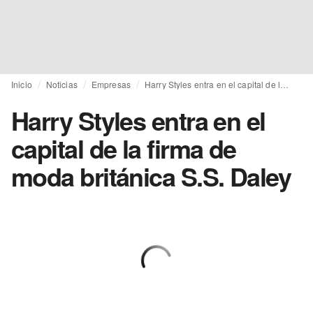
Inicio
Noticias
Empresas
Harry Styles entra en el capital de la firma de moda británica S.S. Daley
Harry Styles entra en el
capital de la firma de
moda británica S.S. Daley