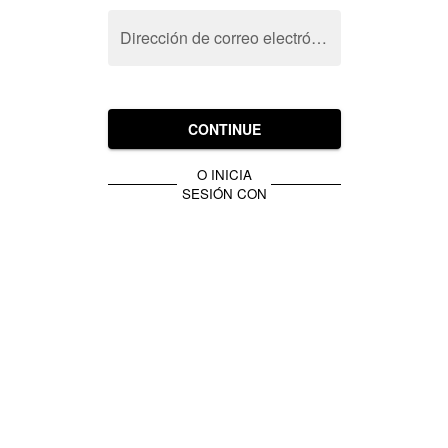
Dirección de correo electrónico
CONTINUE
O INICIA
SESIÓN CON