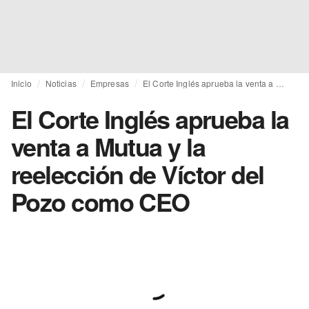
Inicio
Noticias
Empresas
El Corte Inglés aprueba la venta a Mutua y la reelección de Víctor del Pozo como CEO
El Corte Inglés aprueba la
venta a Mutua y la
reelección de Víctor del
Pozo como CEO