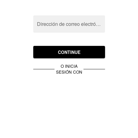
Dirección de correo electrónico
CONTINUE
O INICIA
SESIÓN CON