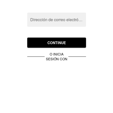
Dirección de correo electrónico
CONTINUE
O INICIA
SESIÓN CON