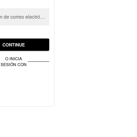
Dirección de correo electrónico
CONTINUE
O INICIA
SESIÓN CON