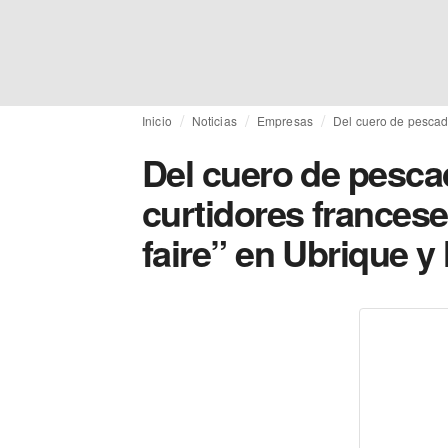
Inicio
Noticias
Empresas
Del cuero de pescado
Del cuero de pescad
curtidores francese
faire” en Ubrique y