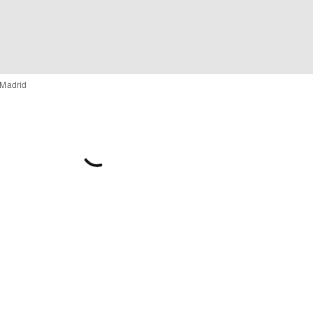
 Madrid