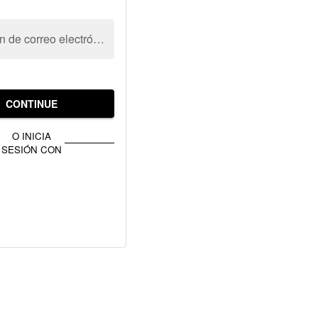
Dirección de correo electrónico
CONTINUE
O INICIA
SESIÓN CON