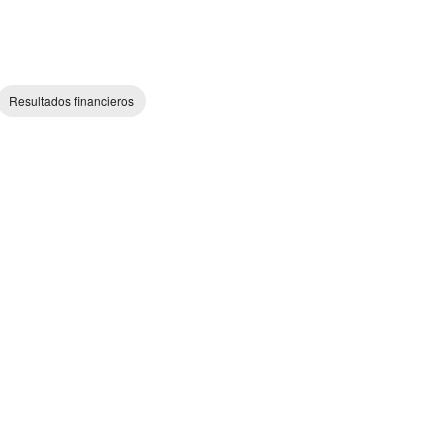
Resultados financieros