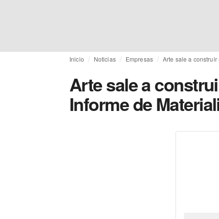
Inicio
Noticias
Empresas
Arte sale a construir
Arte sale a constru
Informe de Material