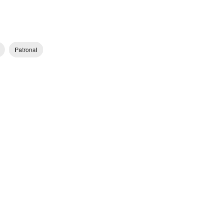
Patronal