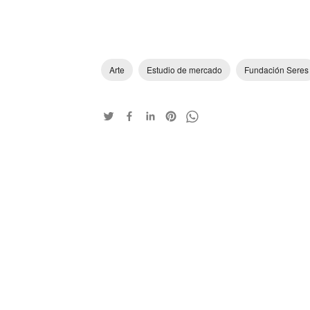
Arte
Estudio de mercado
Fundación Seres