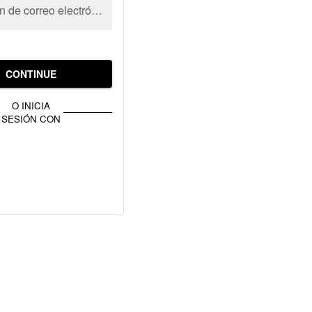
Dirección de correo electrónico
CONTINUE
O INICIA
SESIÓN CON