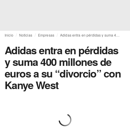
Inicio
Noticias
Empresas
Adidas entra en pérdidas y suma 400 millones de euros a su “divorcio” con Kanye West
Adidas entra en pérdidas
y suma 400 millones de
euros a su “divorcio” con
Kanye West