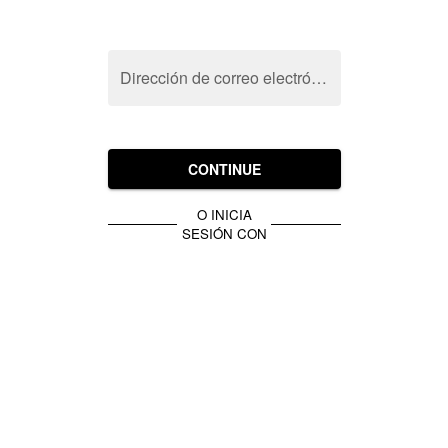
Dirección de correo electrónico
CONTINUE
O INICIA
SESIÓN CON