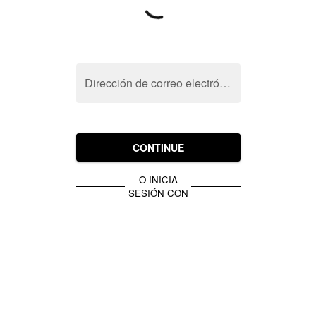
Dirección de correo electrónico
CONTINUE
O INICIA
SESIÓN CON