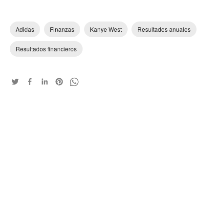
Adidas
Finanzas
Kanye West
Resultados anuales
Resultados financieros