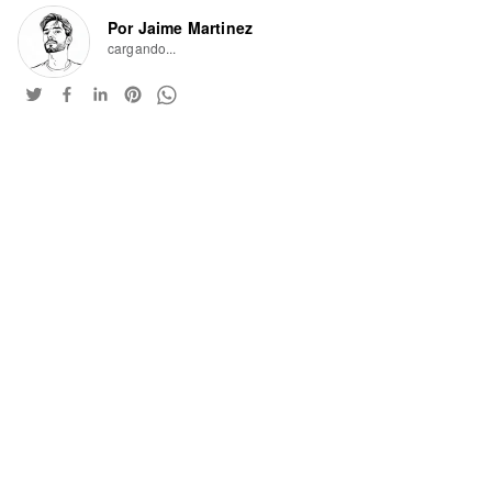
Por Jaime Martinez
cargando...