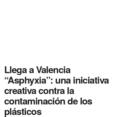
Llega a Valencia
“Asphyxia”: una iniciativa
creativa contra la
contaminación de los
plásticos