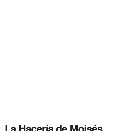
La Hacería de Moisés