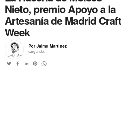
Nieto, premio Apoyo a la
Artesanía de Madrid Craft
Week
Por Jaime Martinez
cargando...