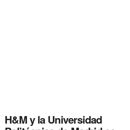
H&M y la Universidad