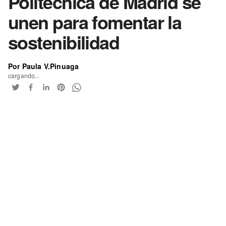
Politécnica de Madrid se
unen para fomentar la
sostenibilidad
Por Paula V.Pinuaga
cargando...