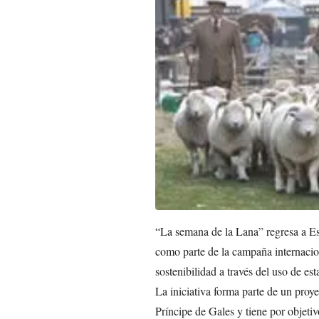
“La semana de la Lana” regresa a Es
como parte de la campaña internac
sostenibilidad a través del uso de esta
La iniciativa forma parte de un proy
Príncipe de Gales y tiene por objet