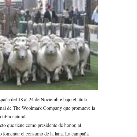
paña del 18 al 24 de Noviembre bajo el título
ional de The Woolmark Company que promueve la
 fibra natural.
ecto que tiene como presidente de honor, al
ivo fomentar el consumo de la lana. La campaña