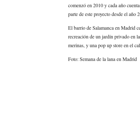
comenzó en 2010 y cada año cuenta 
parte de este proyecto desde el año 
El barrio de Salamanca en Madrid cen
recreación de un jardín privado en la 
merinas, y una pop up store en el cal
Foto: Semana de la lana en Madrid