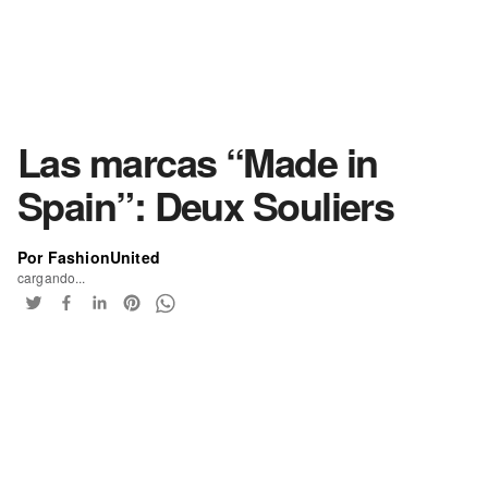
Las marcas “Made in
Spain”: Deux Souliers
Por FashionUnited
cargando...