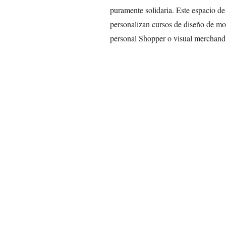
puramente solidaria. Este espacio de
personalizan cursos de diseño de m
personal Shopper o visual merchand