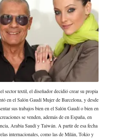
l sector textil, el diseñador decidió crear su propia
entó en el Salón Gaudí Mujer de Barcelona, y desde
ntar sus trabajos bien en el Salón Gaudí o bien en
 creaciones se venden, además de en España, en
ancia, Arabia Saudí y Taiwán. A partir de esa fecha
elas internacionales, como las de Milán, Tokio y