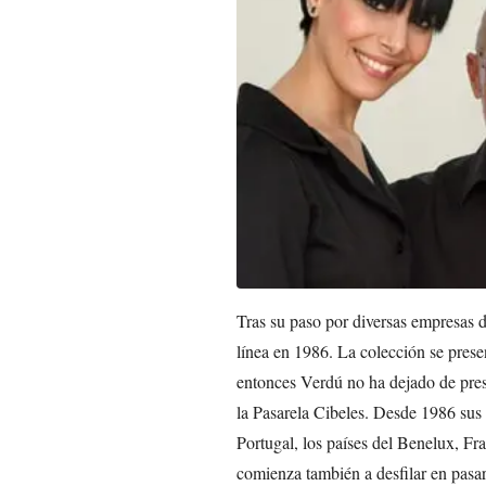
Tras su paso por diversas empresas de
línea en 1986. La colección se pres
entonces Verdú no ha dejado de prese
la Pasarela Cibeles. Desde 1986 sus
Portugal, los países del Benelux, Fr
comienza también a desfilar en pasar