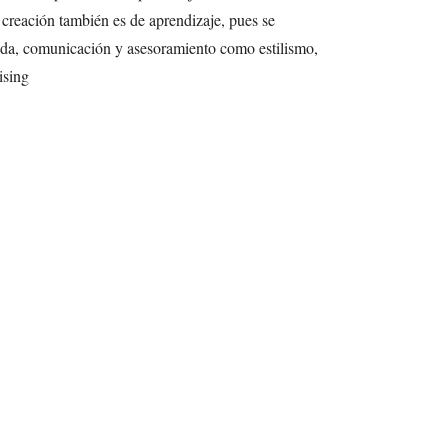
 creación también es de aprendizaje, pues se
oda, comunicación y asesoramiento como estilismo,
ising