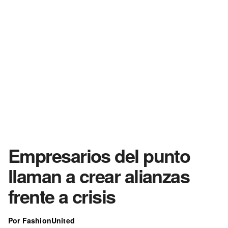
Empresarios del punto
llaman a crear alianzas
frente a crisis
Por FashionUnited