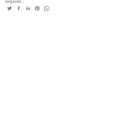
cargando...