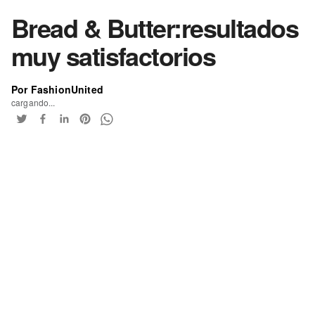
Bread & Butter:resultados
muy satisfactorios
Por FashionUnited
cargando...