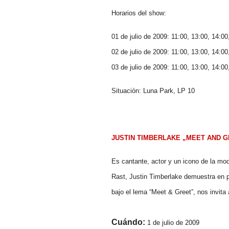
Horarios del show:
01 de julio de 2009: 11:00, 13:00, 14:00
02 de julio de 2009: 11:00, 13:00, 14:00
03 de julio de 2009: 11:00, 13:00, 14:00
Situación: Luna Park, LP 10
JUSTIN TIMBERLAKE „MEET AND G
Es cantante, actor y un icono de la mo
Rast, Justin Timberlake demuestra en p
bajo el lema “Meet & Greet”, nos invita a
Cuándo:
1 de julio de 2009