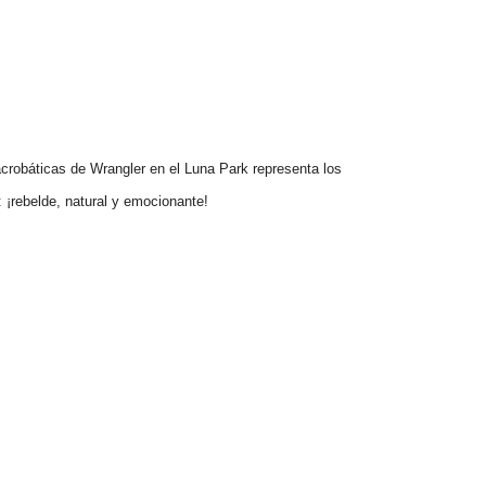
crobáticas de Wrangler en el
Luna
Park
representa los
 ¡rebelde, natural y emocionante!