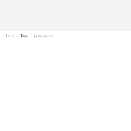
Inicio
Tags
yvesrocher