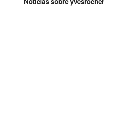
Noticias sobre yvesrocher