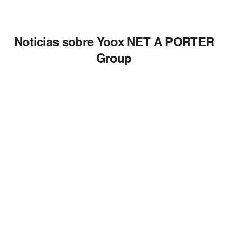
Noticias sobre Yoox NET A PORTER
Group