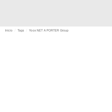
Inicio
Tags
Yoox NET A PORTER Group