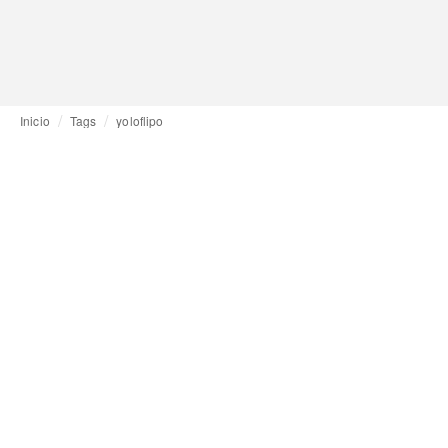
Inicio
Tags
yoloflipo