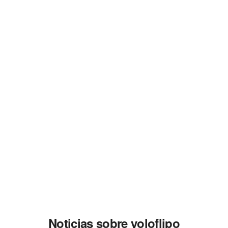
Noticias sobre yoloflipo