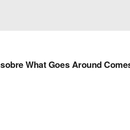
s sobre What Goes Around Come