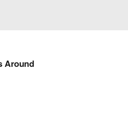
s Around