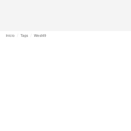
Inicio
Tags
West49