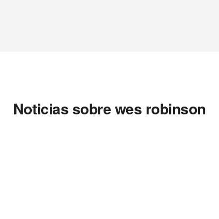
Noticias sobre wes robinson