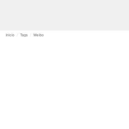
Inicio
Tags
Weibo