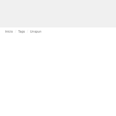
Inicio
Tags
Unspun