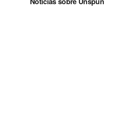
Noticias sobre Unspun