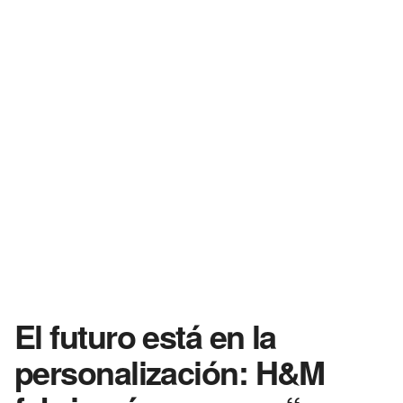
El futuro está en la
personalización: H&M