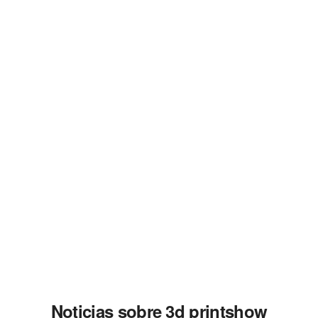
Noticias sobre 3d printshow