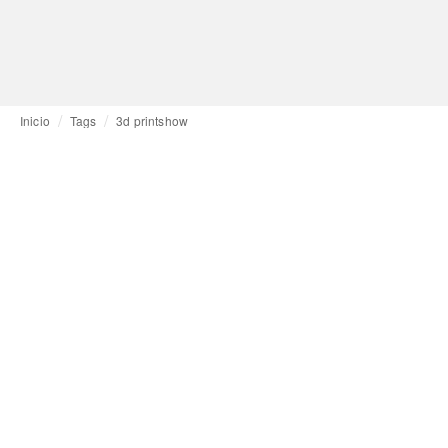
Inicio
Tags
3d printshow