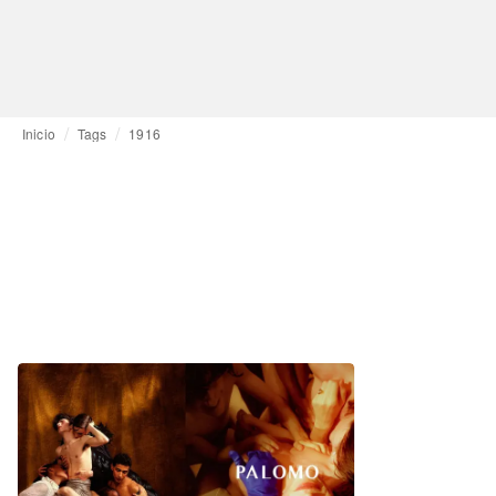
Inicio
Tags
1916