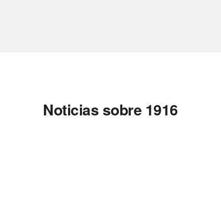
Noticias sobre 1916