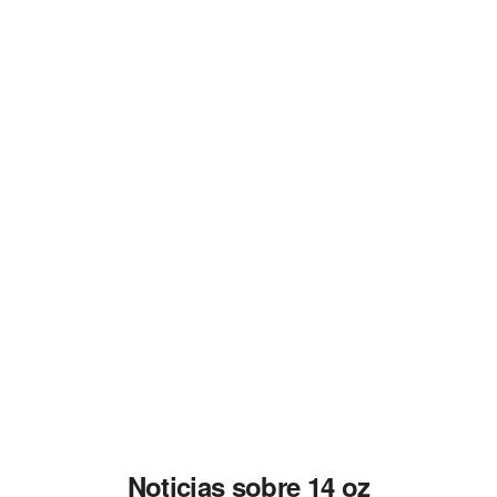
Noticias sobre 14 oz