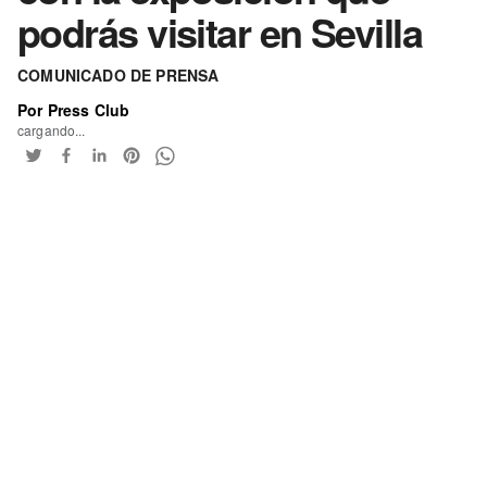
podrás visitar en Sevilla
COMUNICADO DE PRENSA
Por Press Club
cargando...