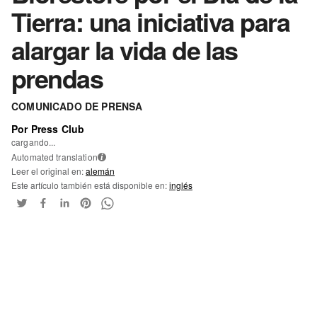
Tierra: una iniciativa para
alargar la vida de las
prendas
COMUNICADO DE PRENSA
Por Press Club
cargando...
Automated translation
i
Leer el original en:
alemán
Este artículo también está disponible en:
inglés