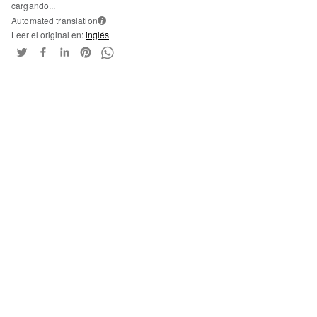
cargando...
Automated translation
i
Leer el original en:
inglés