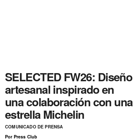
SELECTED FW26: Diseño
artesanal inspirado en
una colaboración con una
estrella Michelin
COMUNICADO DE PRENSA
Por Press Club