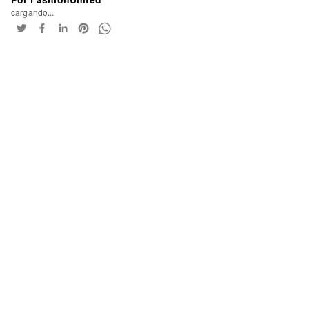
cargando...