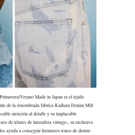
 Primavera/Verano Made in Japan es el tejido
nte de la renombrada fábrica Kaihara Denim Mill
able atención al detalle y su implacable
 uso de telares de lanzadera vintage-, su exclusiva
a les ayuda a conseguir hermosos tonos de denim