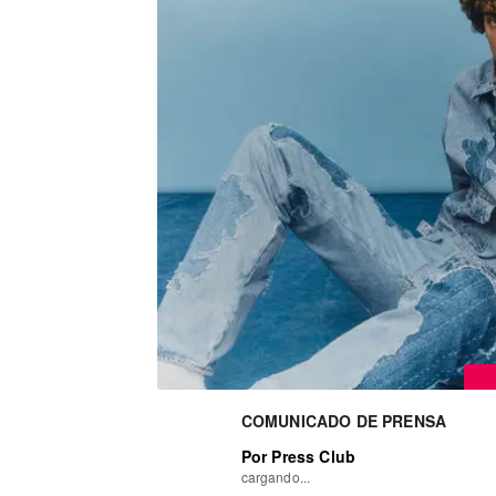
COMUNICADO DE PRENSA
Por Press Club
cargando...