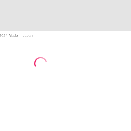
o 2024 Made in Japan