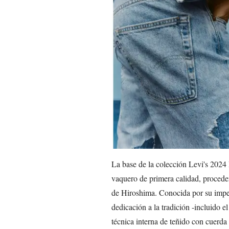
La base de la colección Levi's 2024
vaquero de primera calidad, procede
de Hiroshima. Conocida por su impec
dedicación a la tradición -incluido el
técnica interna de teñido con cuerd