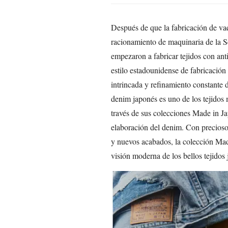
Después de que la fabricación de vaq
racionamiento de maquinaria de la S
empezaron a fabricar tejidos con ant
estilo estadounidense de fabricación 
intrincada y refinamiento constante d
denim japonés es uno de los tejidos
través de sus colecciones Made in Ja
elaboración del denim. Con precioso
y nuevos acabados, la colección Ma
visión moderna de los bellos tejidos