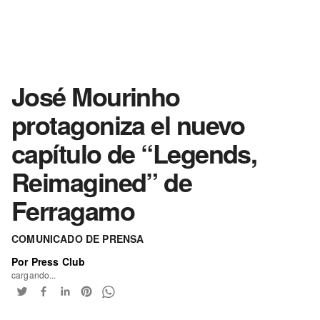
José Mourinho
protagoniza el nuevo
capítulo de “Legends,
Reimagined” de
Ferragamo
COMUNICADO DE PRENSA
Por Press Club
cargando...