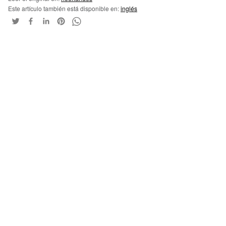
Este artículo también está disponible en:
inglés