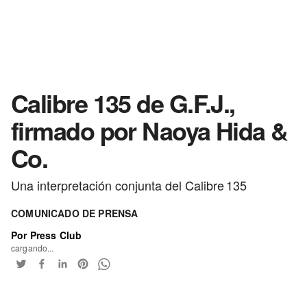
Calibre 135 de G.F.J.,
firmado por Naoya Hida &
Co.
Una interpretación conjunta del Calibre 135
COMUNICADO DE PRENSA
Por Press Club
cargando...