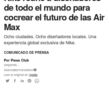
de todo el mundo para
cocrear el futuro de las Air
Max
Ocho ciudades. Ocho diseñadores locales. Una
experiencia global exclusiva de Nike.
COMUNICADO DE PRENSA
Por Press Club
cargando...
Automated translation
i
Leer el original en:
inglés