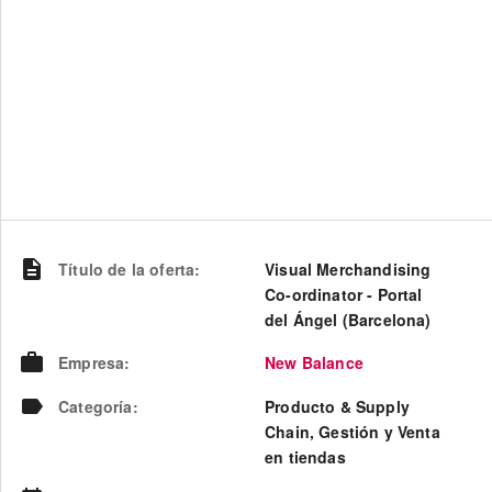
Título de la oferta
:
Visual Merchandising
Co-ordinator - Portal
del Ángel (Barcelona)
Empresa
:
New Balance
Categoría
:
Producto & Supply
Chain, Gestión y Venta
en tiendas