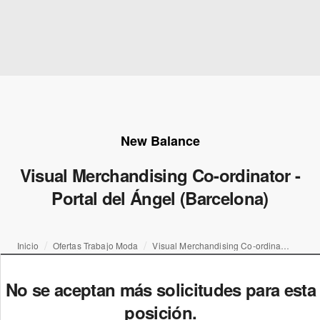
New Balance
Visual Merchandising Co-ordinator -
Portal del Ángel (Barcelona)
Inicio
Ofertas Trabajo Moda
Visual Merchandising Co-ordinator - Portal del Ángel (Barcelona)
No se aceptan más solicitudes para esta
posición.