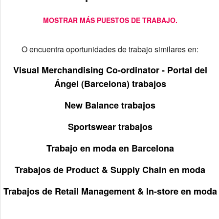
MOSTRAR MÁS PUESTOS DE TRABAJO.
O encuentra oportunidades de trabajo similares en:
Visual Merchandising Co-ordinator - Portal del
Ángel (Barcelona) trabajos
New Balance trabajos
Sportswear trabajos
Trabajo en moda en Barcelona
Trabajos de Product & Supply Chain en moda
Trabajos de Retail Management & In-store en moda