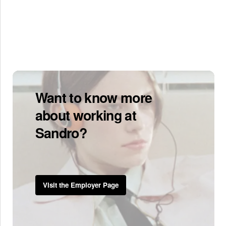
Want to know more
about working at
Sandro?
Visit the Employer Page