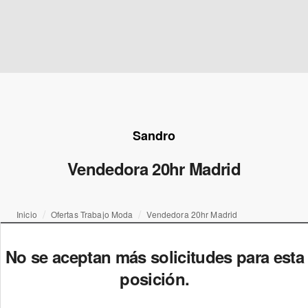
Sandro
Vendedora 20hr Madrid
Inicio
Ofertas Trabajo Moda
Vendedora 20hr Madrid
No se aceptan más solicitudes para esta
posición.