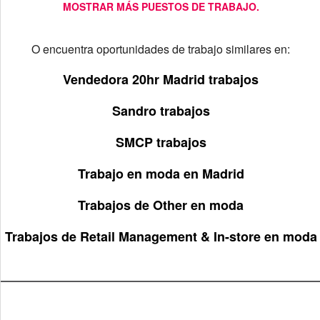
MOSTRAR MÁS PUESTOS DE TRABAJO.
O encuentra oportunidades de trabajo similares en:
Vendedora 20hr Madrid trabajos
Sandro trabajos
SMCP trabajos
Trabajo en moda en Madrid
Trabajos de Other en moda
Trabajos de Retail Management & In-store en moda