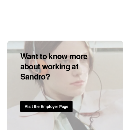
Want to know more
about working at
Sandro?
Visit the Employer Page