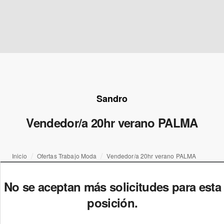
Sandro
Vendedor/a 20hr verano PALMA
Inicio
Ofertas Trabajo Moda
Vendedor/a 20hr verano PALMA
No se aceptan más solicitudes para esta
posición.