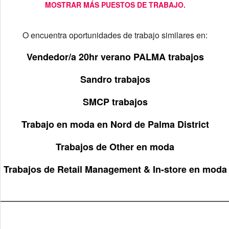
MOSTRAR MÁS PUESTOS DE TRABAJO.
O encuentra oportunidades de trabajo similares en:
Vendedor/a 20hr verano PALMA trabajos
Sandro trabajos
SMCP trabajos
Trabajo en moda en Nord de Palma District
Trabajos de Other en moda
Trabajos de Retail Management & In-store en moda