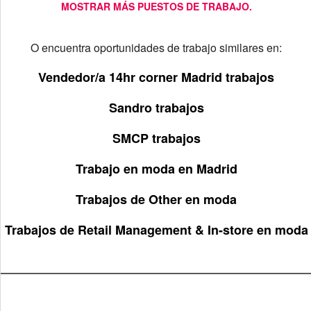
MOSTRAR MÁS PUESTOS DE TRABAJO.
O encuentra oportunidades de trabajo similares en:
Vendedor/a 14hr corner Madrid trabajos
Sandro trabajos
SMCP trabajos
Trabajo en moda en Madrid
Trabajos de Other en moda
Trabajos de Retail Management & In-store en moda