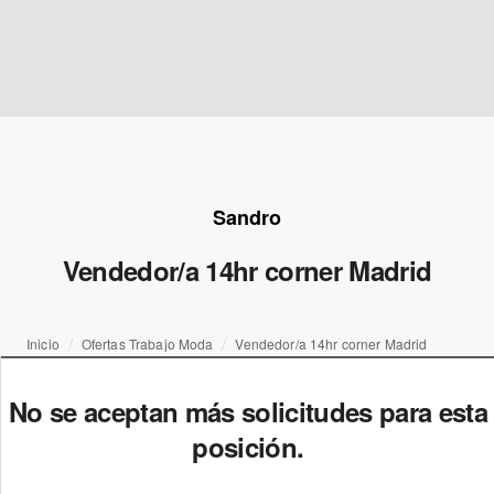
Sandro
Vendedor/a 14hr corner Madrid
Inicio
Ofertas Trabajo Moda
Vendedor/a 14hr corner Madrid
No se aceptan más solicitudes para esta
posición.