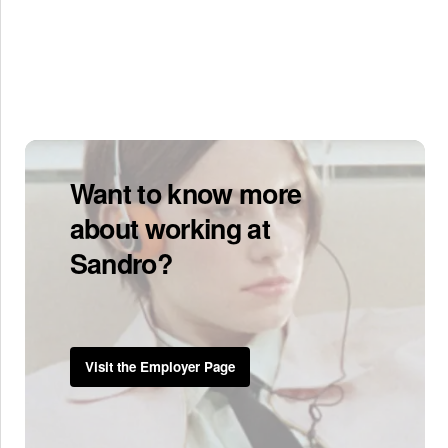
Want to know more
about working at
Sandro?
Visit the Employer Page