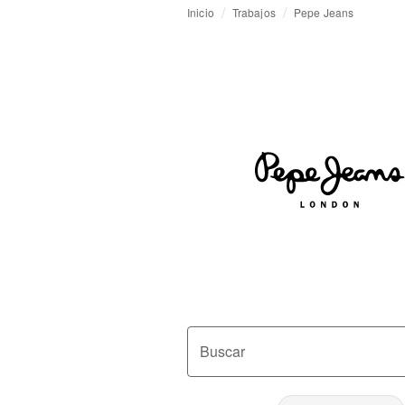
Inicio
Trabajos
Pepe Jeans
Buscar