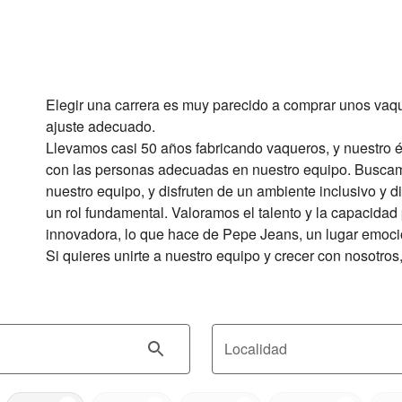
Elegir una carrera es muy parecido a comprar unos vaque
ajuste adecuado.

Llevamos casi 50 años fabricando vaqueros, y nuestro é
con las personas adecuadas en nuestro equipo. Buscam
nuestro equipo, y disfruten de un ambiente inclusivo y 
un rol fundamental. Valoramos el talento y la capacidad
innovadora, lo que hace de Pepe Jeans, un lugar emocion
Si quieres unirte a nuestro equipo y crecer con nosotros
Localidad