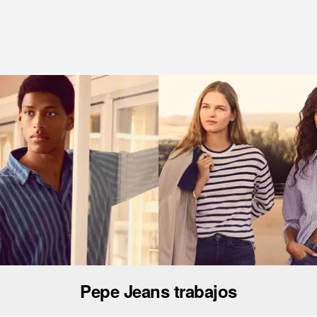
Pepe Jeans trabajos