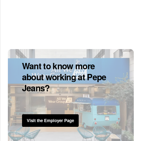
Want to know more
about working at Pepe
Jeans?
Visit the Employer Page