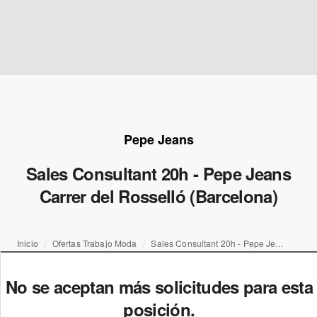
Pepe Jeans
Sales Consultant 20h - Pepe Jeans
Carrer del Rosselló (Barcelona)
Inicio
Ofertas Trabajo Moda
Sales Consultant 20h - Pepe Jeans Carrer del Rosselló (Barcelona)
No se aceptan más solicitudes para esta
posición.