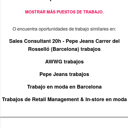
MOSTRAR MÁS PUESTOS DE TRABAJO.
O encuentra oportunidades de trabajo similares en:
Sales Consultant 20h - Pepe Jeans Carrer del
Rosselló (Barcelona) trabajos
AWWG trabajos
Pepe Jeans trabajos
Trabajo en moda en Barcelona
Trabajos de Retail Management & In-store en moda