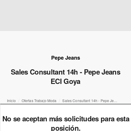
Pepe Jeans
Sales Consultant 14h - Pepe Jeans
ECI Goya
Inicio
Ofertas Trabajo Moda
Sales Consultant 14h - Pepe Jeans ECI Goya
No se aceptan más solicitudes para esta
posición.