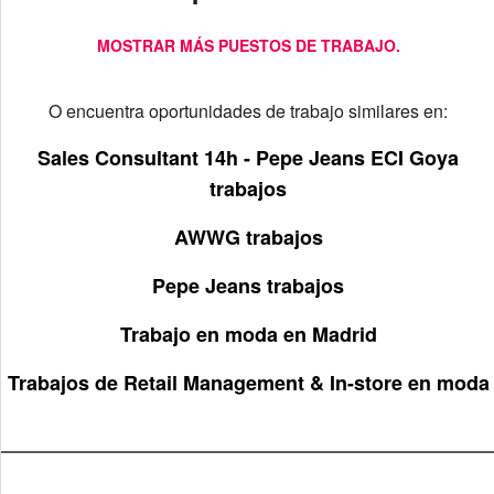
MOSTRAR MÁS PUESTOS DE TRABAJO.
O encuentra oportunidades de trabajo similares en:
Sales Consultant 14h - Pepe Jeans ECI Goya
trabajos
AWWG trabajos
Pepe Jeans trabajos
Trabajo en moda en Madrid
Trabajos de Retail Management & In-store en moda