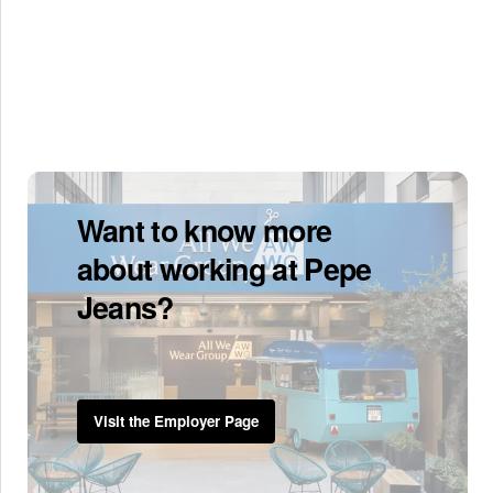
Want to know more
about working at Pepe
Jeans?
Visit the Employer Page