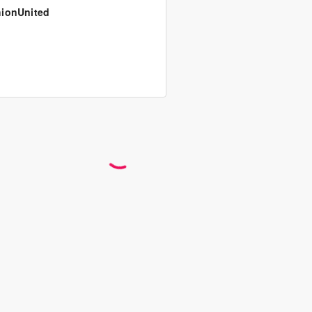
ionUnited