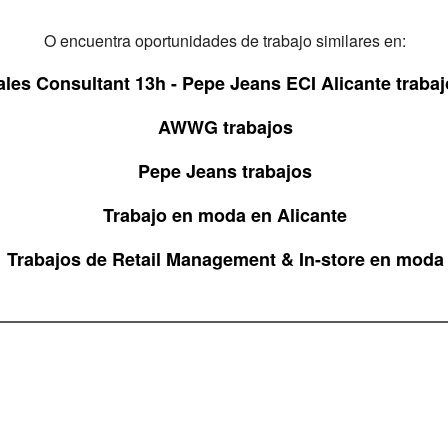
O encuentra oportunidades de trabajo similares en:
ales Consultant 13h - Pepe Jeans ECI Alicante traba
AWWG trabajos
Pepe Jeans trabajos
Trabajo en moda en Alicante
Trabajos de Retail Management & In-store en moda