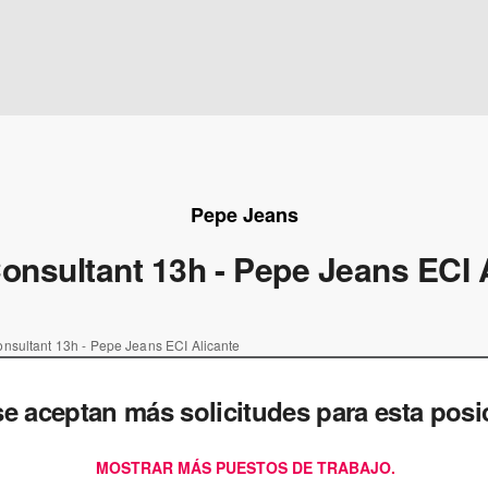
Pepe Jeans
onsultant 13h - Pepe Jeans ECI 
nsultant 13h - Pepe Jeans ECI Alicante
e aceptan más solicitudes para esta posi
MOSTRAR MÁS PUESTOS DE TRABAJO.