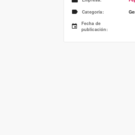
Categoría
:
Ge
Fecha de
publicación
: