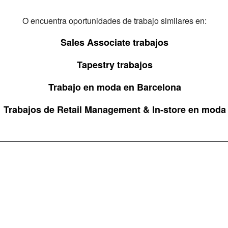
O encuentra oportunidades de trabajo similares en:
Sales Associate trabajos
Tapestry trabajos
Trabajo en moda en Barcelona
Trabajos de Retail Management & In-store en moda