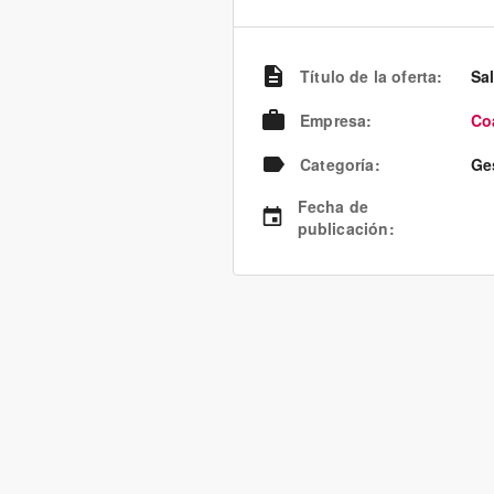
Título de la oferta
:
Sa
Empresa
:
Co
Categoría
:
Ge
Fecha de
publicación
: