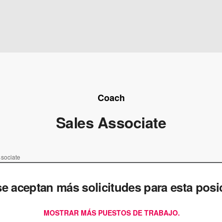
Coach
Sales Associate
sociate
e aceptan más solicitudes para esta posi
MOSTRAR MÁS PUESTOS DE TRABAJO.