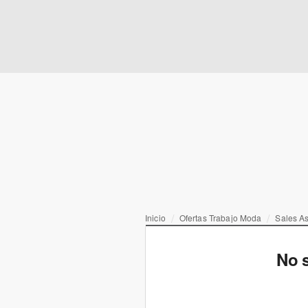
Inicio
Ofertas Trabajo Moda
Sales As
No s